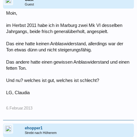
Guest
Moin,
im Herbst 2011 habe ich in Marburg zwei Mk VI desselben
Jahrgangs, beide frisch generalüberholt, angespielt.
Das eine hatte keinen Anblaswiderstand, allerdings war der
Ton etwas dünn und nicht steigerungsfähig.
Das andere hatte einen gewissen Anblaswiderstand und einen
fetten Ton.
Und nu? welches ist gut, welches ist schlecht?
LG, Claudia
6.Februar.2013
ehopper1
Strebt nach Höherem