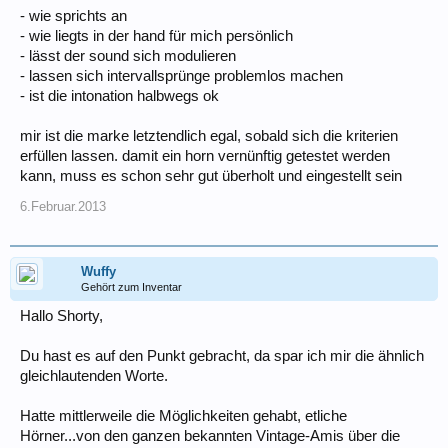
- wie sprichts an
- wie liegts in der hand für mich persönlich
- lässt der sound sich modulieren
- lassen sich intervallsprünge problemlos machen
- ist die intonation halbwegs ok
mir ist die marke letztendlich egal, sobald sich die kriterien
erfüllen lassen. damit ein horn vernünftig getestet werden
kann, muss es schon sehr gut überholt und eingestellt sein
6.Februar.2013
Wuffy
Gehört zum Inventar
Hallo Shorty,
Du hast es auf den Punkt gebracht, da spar ich mir die ähnlich
gleichlautenden Worte.
Hatte mittlerweile die Möglichkeiten gehabt, etliche
Hörner...von den ganzen bekannten Vintage-Amis über die