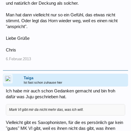
und natürlich der Deckung als solcher.
Man hat dann vielleicht nur so ein Gefühl, das etwas nicht
stimmt. Oder legt das Horn wieder weg, weil es einen nicht
"anspricht".
Liebe Grüße
Chris
6.Februar.2013
Taiga
Ist fast schon zuhause hier
Ich habe mir auch schon Gedanken gemacht und bin froh
dafür was Juju geschrieben hat.
Mark VI gibt mir da nicht mehr das, was ich will.
Vielleicht gibt es Saxophonisten, für die es persönlich gar kein
"gutes" MK VI gibt, weil es ihnen nicht das gibt, was ihnen