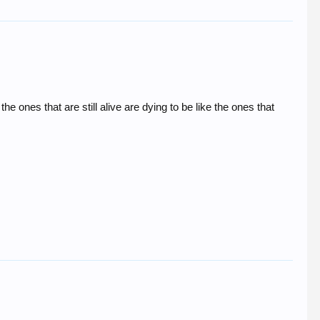
he ones that are still alive are dying to be like the ones that