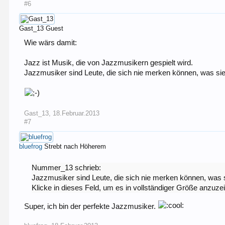
#6
Gast_13
Guest
Wie wärs damit:
Jazz ist Musik, die von Jazzmusikern gespielt wird.
Jazzmusiker sind Leute, die sich nie merken können, was sie
Gast_13
,
18.Februar.2013
#7
bluefrog
Strebt nach Höherem
Nummer_13 schrieb:
Jazzmusiker sind Leute, die sich nie merken können, was s
Klicke in dieses Feld, um es in vollständiger Größe anzuze
Super, ich bin der perfekte Jazzmusiker.