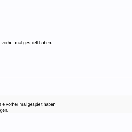
 vorher mal gespielt haben.
ie vorher mal gespielt haben.
igen.