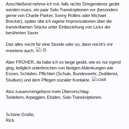
Anschließend nehme ich mir, falls nichts Dringenderes geübt
werden muss, ein paar Solo-Transkriptionen vor (besonders
gerne von Charlie Parker, Sonny Rollins oder Michael
Brecker), später übe ich eigene Improvisationen über die
transkribierten Stücke unter Einbeziehung von Licks der
berühmten Saxer.
Das alles reicht für eine Stunde oder so, dann reicht's mir
meistens auch.
Aber FRÜHER, da habe ich so lange geübt, wie es nur irgend
ging, lediglich unterbrochen von lästigen Ablenkungen wie
Essen, Schlafen, Pflichten (Schule, Bundeswehr, Zivildienst,
Studium) und dem Pflegen sozialer Kontakte.
Also zusammengefasst mein Übevorschlag:
Tonleitern, Arpeggien, Etüden, Solo-Transkriptionen.
Schöne Grüße,
Rick