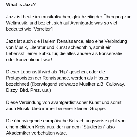
What is Jazz?
Jazz ist heute im musikalischen, gleichzeitig der Übergang zur
Weltmusik, und bezieht sich auf Avantgarde was so viel
bedeutet wie `Vorreiter`!
Jazz ist auch die Harlem Renaissance, also eine Verbindung
von Musik, Literatur und Kunst schlechthin, somit ein
Lebensstil einer Subkultur, die alles andere als konservativ
oder konventionell war!
Dieser Lebensstil wird als `Hip` gesehen, oder die
Protagonisten der Renaissance, werden als Hipster
bezeichnet! (überwiegend schwarze Musiker z.B. Calloway,
Dizzy, Bird, Prez, u.a.)
Diese Verbindung von avantgardistischer Kunst und somit
auch Musik, blieb immer bei einer kleinen Gruppe.
Die überwiegende europäische Betrachtungsweise geht von
einem elitären Kreis aus, der nur dem `Studierten` also
Akademiker vorbehalten wäre.