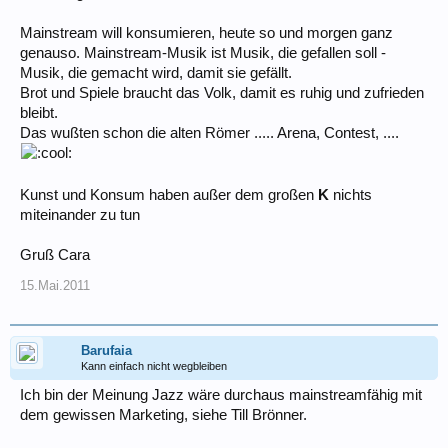
Mainstream will konsumieren, heute so und morgen ganz
genauso. Mainstream-Musik ist Musik, die gefallen soll -
Musik, die gemacht wird, damit sie gefällt.
Brot und Spiele braucht das Volk, damit es ruhig und zufrieden
bleibt.
Das wußten schon die alten Römer ..... Arena, Contest, ....
Kunst und Konsum haben außer dem großen
K
nichts
miteinander zu tun
Gruß Cara
15.Mai.2011
Barufaia
Kann einfach nicht wegbleiben
Ich bin der Meinung Jazz wäre durchaus mainstreamfähig mit
dem gewissen Marketing, siehe Till Brönner.