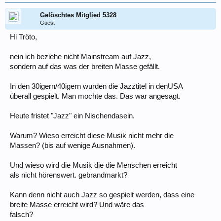
Gelöschtes Mitglied 5328
Guest
Hi Tröto,
nein ich beziehe nicht Mainstream auf Jazz,
sondern auf das was der breiten Masse gefällt.
In den 30igern/40igern wurden die Jazztitel in denUSA
überall gespielt. Man mochte das. Das war angesagt.
Heute fristet "Jazz" ein Nischendasein.
Warum? Wieso erreicht diese Musik nicht mehr die
Massen? (bis auf wenige Ausnahmen).
Und wieso wird die Musik die die Menschen erreicht
als nicht hörenswert. gebrandmarkt?
Kann denn nicht auch Jazz so gespielt werden, dass eine
breite Masse erreicht wird? Und wäre das
falsch?