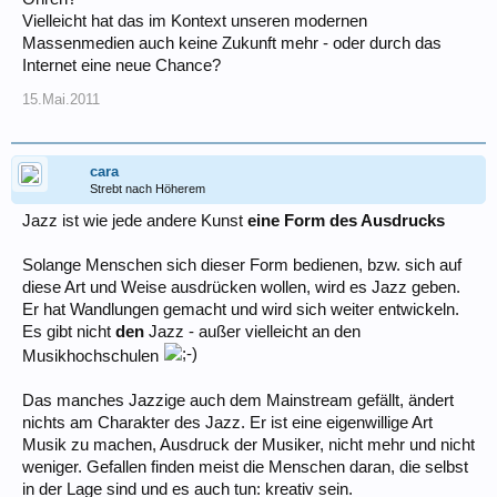
Vielleicht hat das im Kontext unseren modernen
Massenmedien auch keine Zukunft mehr - oder durch das
Internet eine neue Chance?
15.Mai.2011
cara
Strebt nach Höherem
Jazz ist wie jede andere Kunst
eine Form des Ausdrucks
Solange Menschen sich dieser Form bedienen, bzw. sich auf
diese Art und Weise ausdrücken wollen, wird es Jazz geben.
Er hat Wandlungen gemacht und wird sich weiter entwickeln.
Es gibt nicht
den
Jazz - außer vielleicht an den
Musikhochschulen
Das manches Jazzige auch dem Mainstream gefällt, ändert
nichts am Charakter des Jazz. Er ist eine eigenwillige Art
Musik zu machen, Ausdruck der Musiker, nicht mehr und nicht
weniger. Gefallen finden meist die Menschen daran, die selbst
in der Lage sind und es auch tun: kreativ sein.