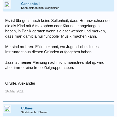
Cannonball
Kann einfach nicht wegbleiben
Es ist übrigens auch keine Seltenheit, dass Heranwachsende
die als Kind mit Altsaxophon oder Klarinette angefangen
haben, in Panik geraten wenn sie älter werden und merken,
dass man damit ja nur "uncoole" Musik machen kann.
Mir sind mehrere Fälle bekannt, wo Jugendliche dieses
Instrument aus diesen Gründen aufgegeben haben.
Jazz ist meiner Meinung nach nicht mainstreamfähig, wird
aber immer eine treue Zielgruppe haben.
Grüße, Alexander
16.Mai.2011
CBlues
Strebt nach Höherem