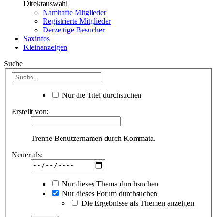
Direktauswahl
Namhafte Mitglieder
Registrierte Mitglieder
Derzeitige Besucher
Saxinfos
Kleinanzeigen
Suche
Nur die Titel durchsuchen
Erstellt von:
Trenne Benutzernamen durch Kommata.
Neuer als:
Nur dieses Thema durchsuchen
Nur dieses Forum durchsuchen
Die Ergebnisse als Themen anzeigen