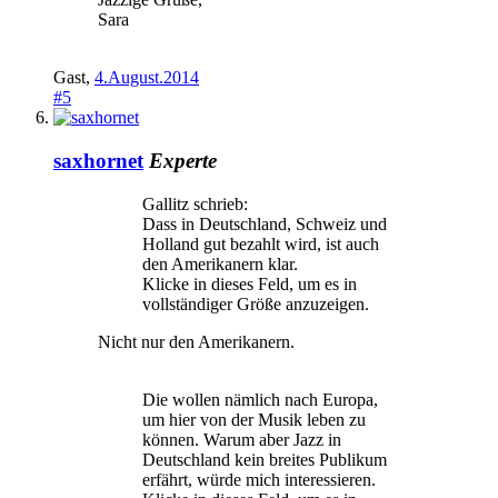
Sara
Gast
,
4.August.2014
#5
saxhornet
Experte
Gallitz schrieb:
Dass in Deutschland, Schweiz und
Holland gut bezahlt wird, ist auch
den Amerikanern klar.
Klicke in dieses Feld, um es in
vollständiger Größe anzuzeigen.
Nicht nur den Amerikanern.
Die wollen nämlich nach Europa,
um hier von der Musik leben zu
können. Warum aber Jazz in
Deutschland kein breites Publikum
erfährt, würde mich interessieren.