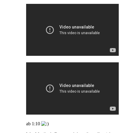
ab 1:10