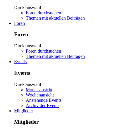
Direktauswahl
Foren durchsuchen
Themen mit aktuellen Beiträgen
Foren
Foren
Direktauswahl
Foren durchsuchen
Themen mit aktuellen Beiträgen
Events
Events
Direktauswahl
Monatsansicht
Wochenansicht
Anstehende Events
Archiv der Events
Mitglieder
Mitglieder