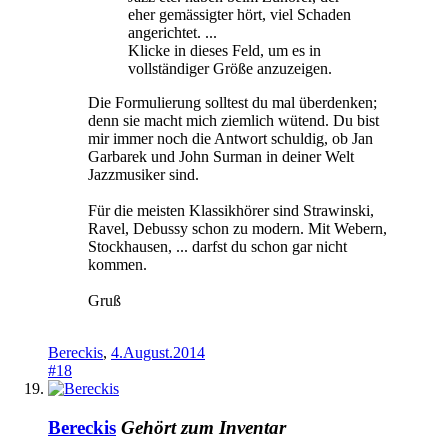
eher gemässigter hört, viel Schaden
angerichtet. ...
Klicke in dieses Feld, um es in
vollständiger Größe anzuzeigen.
Die Formulierung solltest du mal überdenken;
denn sie macht mich ziemlich wütend. Du bist
mir immer noch die Antwort schuldig, ob Jan
Garbarek und John Surman in deiner Welt
Jazzmusiker sind.
Für die meisten Klassikhörer sind Strawinski,
Ravel, Debussy schon zu modern. Mit Webern,
Stockhausen, ... darfst du schon gar nicht
kommen.
Gruß
Bereckis
,
4.August.2014
#18
Bereckis
Gehört zum Inventar