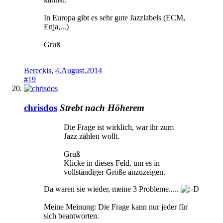
In Europa gibt es sehr gute Jazzlabels (ECM,
Enja,...)
Gruß
Bereckis
,
4.August.2014
#19
chrisdos
Strebt nach Höherem
Die Frage ist wirklich, war ihr zum
Jazz zählen wollt.
Gruß
Klicke in dieses Feld, um es in
vollständiger Größe anzuzeigen.
Da waren sie wieder, meine 3 Probleme.....
Meine Meinung: Die Frage kann nur jeder für
sich beantworten.