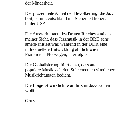
der Minderheit.
Der prozentuale Anteil der Bevölkerung, die Jazz
hört, ist in Deutschland mit Sicherheit höher als
in der USA.
Die Auswirkungen des Dritten Reiches sind aus
meiner Sicht, dass Jazzmusik in der BRD sehr
amerikanisiert war, während in der DDR eine
individuellere Entwicklung ähnlich wie in
Frankreich, Norwegen, ... erfolgte.
Die Globalisierung führt dazu, dass auch
populäre Musik sich den Stilelementen sämtlicher
Musikrichtungen bedient.
Die Frage ist wirklich, war ihr zum Jazz zählen
wollt.
Gruß