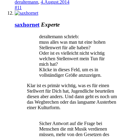
deraltemann
,
4.August.2014
#11
saxhornet
Experte
deraltemann schrieb:
muss alles was man tut eine hohen
Stellenwert für alle haben?
Oder ist es vielleicht nicht wichtig
welchen Stellenwert mein Tun für
mich hat?
Klicke in dieses Feld, um es in
vollständiger Größe anzuzeigen.
Klar ist es primär wichtig, was es für einen
Stellwert für Dich hat, Jugendliche beurteilen
diesen aber anders. Und dann geht es noch um
das Wegbrechen oder das langsame Austerben
einer Kulturform.
Sicher Antwort auf die Frage bei
Menschen die mit Musik verdienen
müssen, mehr von den Gesetzen des