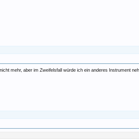
nicht mehr, aber im Zweifelsfall würde ich ein anderes Instrument n