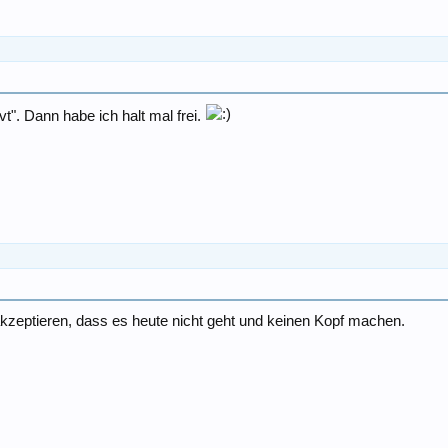
vt". Dann habe ich halt mal frei.
 akzeptieren, dass es heute nicht geht und keinen Kopf machen.