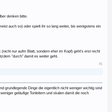
ber denken bitte.
ist auch so) oder spielt ihr so lang weiter, bis wenigstens ein
(nicht nur aufm Blatt, sondern eher im Kopf) geht's erst recht
tzdem "durch" damit es weiter geht.
#1
 grundlegende Dinge die eigentlich nicht weniger wichtig sind
weniger geläufige Tonleitern und skalen damit die noch