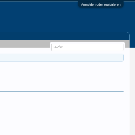
Anmelden oder registrieren