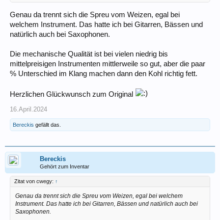
Genau da trennt sich die Spreu vom Weizen, egal bei
welchem Instrument. Das hatte ich bei Gitarren, Bässen und
natürlich auch bei Saxophonen.
Die mechanische Qualität ist bei vielen niedrig bis
mittelpreisigen Instrumenten mittlerweile so gut, aber die paar
% Unterschied im Klang machen dann den Kohl richtig fett.
Herzlichen Glückwunsch zum Original
16.April.2024
Bereckis
gefällt das.
Bereckis
Gehört zum Inventar
Zitat von cwegy:
↑
Genau da trennt sich die Spreu vom Weizen, egal bei welchem
Instrument. Das hatte ich bei Gitarren, Bässen und natürlich auch bei
Saxophonen.