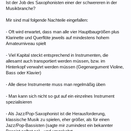
Ist der Job des Saxophonisten einer der schwereren in der
Musikbranche?
Mir sind mal folgende Nachteile eingefallen:
- Oft wird erwartet, dass man alle vier Hauptbaugrößen plus
Klarinette und Querflöte jeweils auf mindestens hohem
Amateurniveau spielt
- Viel Kapital steckt entsprechend in Instrumenten, die
allesamt auch transportiert werden müssen, bzw. im
Hinterkopf verwahrt werden müssen (Gegenargument Violine,
Bass oder Klavier)
- Alle diese Instrumente muss man regelmäßig üben
- Man kann sich nicht so gut auf ein einzelnes Instrument
spezialisieren
- Als Jazz/Pop-Saxophonist ist die Herausforderung,
klassische Musik zu spielen, eher größer, als für einen
Jazz/Pop-Bassisten (sagte mir zumindest ein bekannter