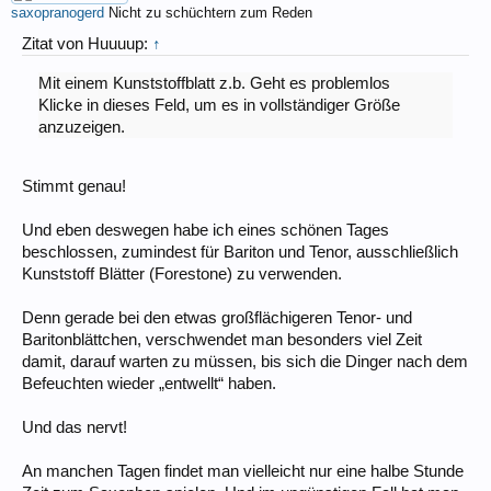
saxopranogerd
Nicht zu schüchtern zum Reden
Zitat von Huuuup:
↑
Mit einem Kunststoffblatt z.b. Geht es problemlos
Klicke in dieses Feld, um es in vollständiger Größe
anzuzeigen.
Stimmt genau!
Und eben deswegen habe ich eines schönen Tages
beschlossen, zumindest für Bariton und Tenor, ausschließlich
Kunststoff Blätter (Forestone) zu verwenden.
Denn gerade bei den etwas großflächigeren Tenor- und
Baritonblättchen, verschwendet man besonders viel Zeit
damit, darauf warten zu müssen, bis sich die Dinger nach dem
Befeuchten wieder „entwellt“ haben.
Und das nervt!
An manchen Tagen findet man vielleicht nur eine halbe Stunde