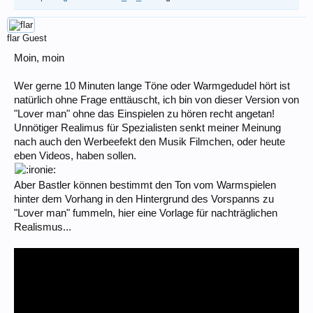
flar
Guest
Moin, moin
Wer gerne 10 Minuten lange Töne oder Warmgedudel hört ist
natürlich ohne Frage enttäuscht, ich bin von dieser Version von
"Lover man" ohne das Einspielen zu hören recht angetan!
Unnötiger Realimus für Spezialisten senkt meiner Meinung
nach auch den Werbeefekt den Musik Filmchen, oder heute
eben Videos, haben sollen.
Aber Bastler können bestimmt den Ton vom Warmspielen
hinter dem Vorhang in den Hintergrund des Vorspanns zu
"Lover man" fummeln, hier eine Vorlage für nachträglichen
Realismus...