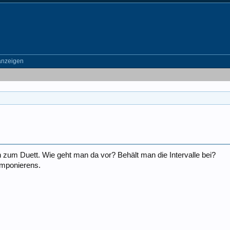
anzeigen
 zum Duett. Wie geht man da vor? Behält man die Intervalle bei?
omponierens.