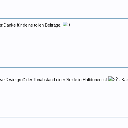
er.Danke für deine tollen Beiträge.
weiß wie groß der Tonabstand einer Sexte in Halbtönen ist
. Kan