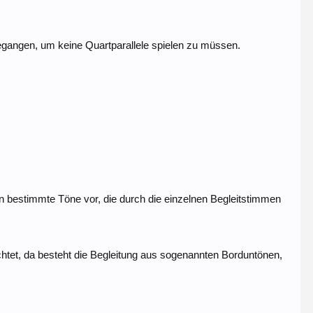
egangen, um keine Quartparallele spielen zu müssen.
 bestimmte Töne vor, die durch die einzelnen Begleitstimmen
htet, da besteht die Begleitung aus sogenannten Borduntönen,