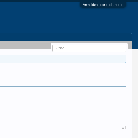
Anmelden oder registrieren
#1