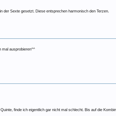
in der Sexte gesetzt. Diese entsprechen harmonisch den Terzen.
 mal ausprobieren^^
uinte, finde ich eigentlich gar nicht mal schlecht. Bis auf die Kombina