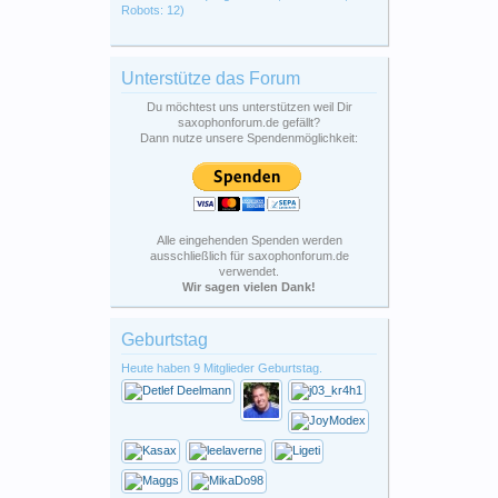
Robots: 12)
Unterstütze das Forum
Du möchtest uns unterstützen weil Dir
saxophonforum.de gefällt?
Dann nutze unsere Spendenmöglichkeit:
Alle eingehenden Spenden werden
ausschließlich für saxophonforum.de
verwendet.
Wir sagen vielen Dank!
Geburtstag
Heute haben 9 Mitglieder Geburtstag.