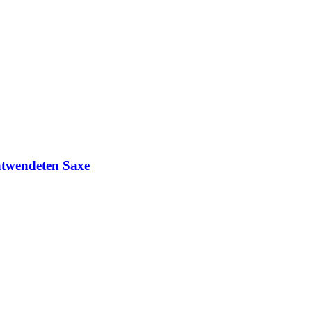
ntwendeten Saxe