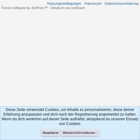
Nutzungsbedingungen
Impressum
Datenschutzerklärung
Forum software by XenForo™
-
Deutsch von xenDach
Diese Seite verwendet Cookies, um Inhalte zu personalisieren, diese deiner
Erfahrung anzupassen und dich nach der Registrierung angemeldet zu halten.
Wenn du dich weiterhin auf dieser Seite aufhältst, akzeptierst du unseren Einsatz
von Cookies.
Akzeptieren
Weitere Informationen...