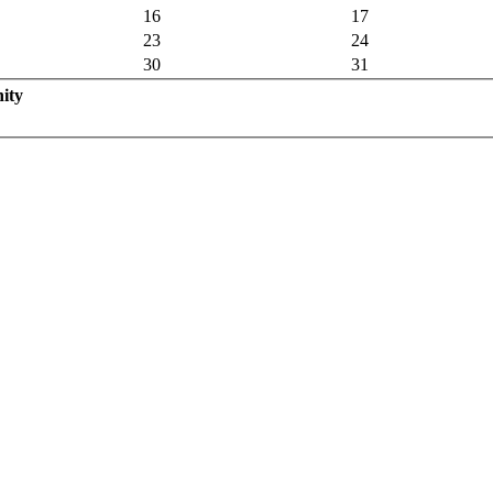
16
17
23
24
30
31
ity