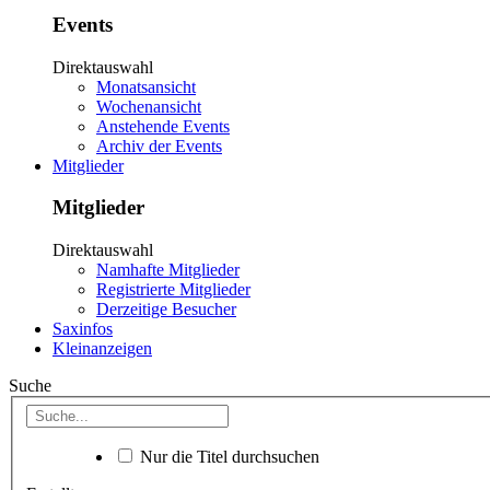
Events
Direktauswahl
Monatsansicht
Wochenansicht
Anstehende Events
Archiv der Events
Mitglieder
Mitglieder
Direktauswahl
Namhafte Mitglieder
Registrierte Mitglieder
Derzeitige Besucher
Saxinfos
Kleinanzeigen
Suche
Nur die Titel durchsuchen