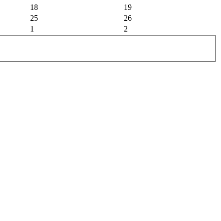
18
19
25
26
1
2