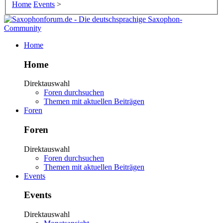
Home
Events
>
Home
Home
Direktauswahl
Foren durchsuchen
Themen mit aktuellen Beiträgen
Foren
Foren
Direktauswahl
Foren durchsuchen
Themen mit aktuellen Beiträgen
Events
Events
Direktauswahl