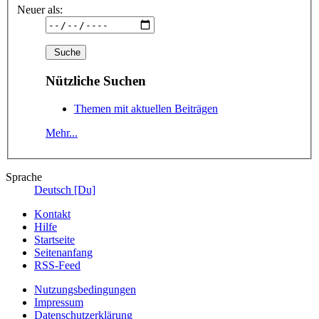
Neuer als:
Nützliche Suchen
Themen mit aktuellen Beiträgen
Mehr...
Sprache
Deutsch [Du]
Kontakt
Hilfe
Startseite
Seitenanfang
RSS-Feed
Nutzungsbedingungen
Impressum
Datenschutzerklärung