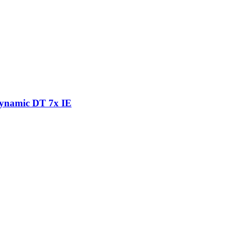
dynamic DT 7x IE