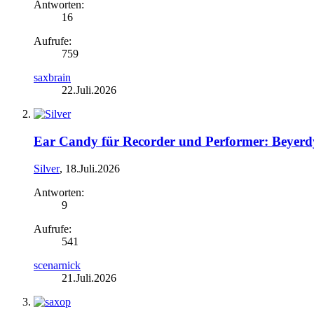
Antworten:
16
Aufrufe:
759
saxbrain
22.Juli.2026
Ear Candy für Recorder und Performer: Beyer
Silver
,
18.Juli.2026
Antworten:
9
Aufrufe:
541
scenarnick
21.Juli.2026