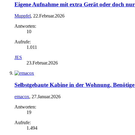
Eigene Aufnahme mit extra Gerät oder doch nu
Muppfel
,
22.Februar.2026
Antworten:
10
Aufrufe:
1.011
JES
23.Februar.2026
Selbstgebaute Kabine in der Wohnung. Benötige
emacox
,
27.Januar.2026
Antworten:
19
Aufrufe:
1.494