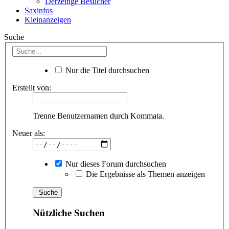
Derzeitige Besucher
Saxinfos
Kleinanzeigen
Suche
Nur die Titel durchsuchen
Erstellt von:
Trenne Benutzernamen durch Kommata.
Neuer als:
Nur dieses Forum durchsuchen
Die Ergebnisse als Themen anzeigen
Nützliche Suchen