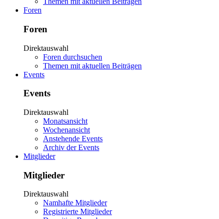
Themen mit aktuellen Beiträgen
Foren
Foren
Direktauswahl
Foren durchsuchen
Themen mit aktuellen Beiträgen
Events
Events
Direktauswahl
Monatsansicht
Wochenansicht
Anstehende Events
Archiv der Events
Mitglieder
Mitglieder
Direktauswahl
Namhafte Mitglieder
Registrierte Mitglieder