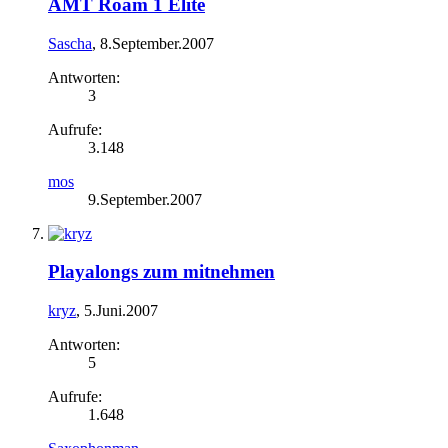
AMT Roam 1 Elite
Sascha
,
8.September.2007
Antworten:
3
Aufrufe:
3.148
mos
9.September.2007
Playalongs zum mitnehmen
kryz
,
5.Juni.2007
Antworten:
5
Aufrufe:
1.648