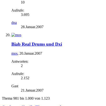
10
Aufrufe:
3.695
dna
28.Januar.2007
Biab Real Drums und Dxi
mos
,
20.Januar.2007
Antworten:
2
Aufrufe:
2.152
Gast
21.Januar.2007
Thema 981 bis 1.000 von 1.123