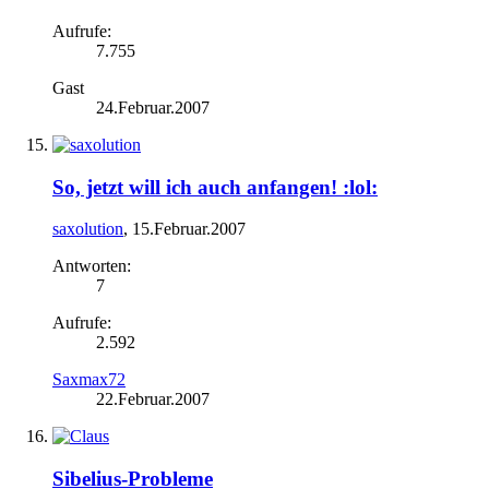
Aufrufe:
7.755
Gast
24.Februar.2007
So, jetzt will ich auch anfangen! :lol:
saxolution
,
15.Februar.2007
Antworten:
7
Aufrufe:
2.592
Saxmax72
22.Februar.2007
Sibelius-Probleme