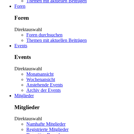
Themen mit aktuellen Beiträgen
Foren
Foren
Direktauswahl
Foren durchsuchen
Themen mit aktuellen Beiträgen
Events
Events
Direktauswahl
Monatsansicht
Wochenansicht
Anstehende Events
Archiv der Events
Mitglieder
Mitglieder
Direktauswahl
Namhafte Mitglieder
Registrierte Mitglieder