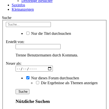
Derzeitige Besucher
Saxinfos
Kleinanzeigen
Suche
Nur die Titel durchsuchen
Erstellt von:
Trenne Benutzernamen durch Kommata.
Neuer als:
Nur dieses Forum durchsuchen
Die Ergebnisse als Themen anzeigen
Nützliche Suchen