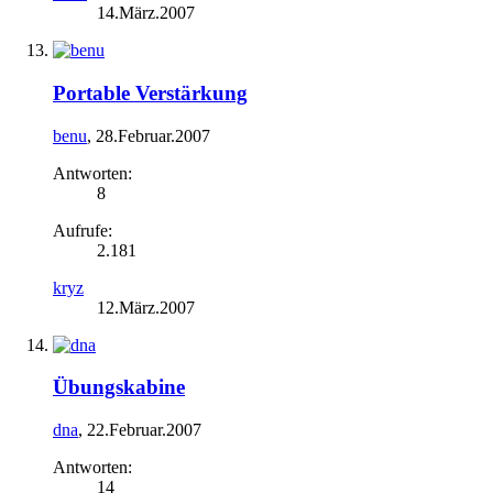
14.März.2007
Portable Verstärkung
benu
,
28.Februar.2007
Antworten:
8
Aufrufe:
2.181
kryz
12.März.2007
Übungskabine
dna
,
22.Februar.2007
Antworten:
14