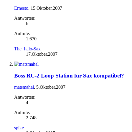
Ernesto
,
15.Oktober.2007
Antworten:
6
Aufrufe:
1.670
The_Italo-Sax
17.Oktober.2007
Boss RC-2 Loop Station für Sax kompatibel?
matsmahal
,
5.Oktober.2007
Antworten:
4
Aufrufe:
2.748
spike