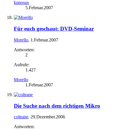
kunosax
5.Februar.2007
Für euch geschaut: DVD-Seminar
Morello
,
1.Februar.2007
Antworten:
2
Aufrufe:
1.427
Morello
1.Februar.2007
Die Suche nach dem richtigen Mikro
coltrane
,
29.Dezember.2006
Antworten: