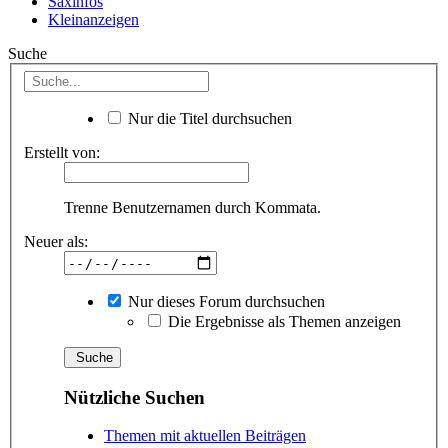
Saxinfos
Kleinanzeigen
Suche
Nur die Titel durchsuchen
Erstellt von:
Trenne Benutzernamen durch Kommata.
Neuer als:
Nur dieses Forum durchsuchen
Die Ergebnisse als Themen anzeigen
Nützliche Suchen
Themen mit aktuellen Beiträgen