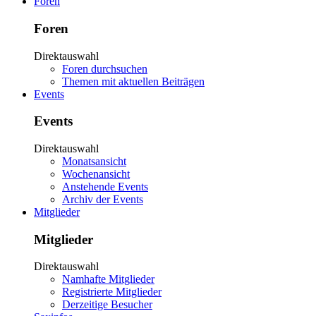
Foren
Foren
Direktauswahl
Foren durchsuchen
Themen mit aktuellen Beiträgen
Events
Events
Direktauswahl
Monatsansicht
Wochenansicht
Anstehende Events
Archiv der Events
Mitglieder
Mitglieder
Direktauswahl
Namhafte Mitglieder
Registrierte Mitglieder
Derzeitige Besucher