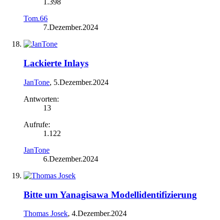
1.398
Tom.66
7.Dezember.2024
Lackierte Inlays
JanTone
,
5.Dezember.2024
Antworten:
13
Aufrufe:
1.122
JanTone
6.Dezember.2024
Bitte um Yanagisawa Modellidentifizierung
Thomas Josek
,
4.Dezember.2024