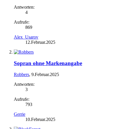
Antworten:
4
Aufrufe:
869
Alex_Usarov
12.Februar.2025
Sopran ohne Markenangabe
Robbers
,
9.Februar.2025
Antworten:
3
Aufrufe:
793
Gerrie
10.Februar.2025