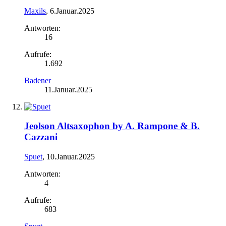
Maxils
,
6.Januar.2025
Antworten:
16
Aufrufe:
1.692
Badener
11.Januar.2025
Jeolson Altsaxophon by A. Rampone & B.
Cazzani
Spuet
,
10.Januar.2025
Antworten:
4
Aufrufe:
683