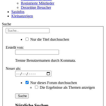
Registrierte Mitglieder
Derzeitige Besucher
Saxinfos
Kleinanzeigen
Suche
Nur die Titel durchsuchen
Erstellt von:
Trenne Benutzernamen durch Kommata.
Neuer als:
Nur dieses Forum durchsuchen
Die Ergebnisse als Themen anzeigen
Nützliche Suchen