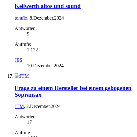
Keilwerth altos und sound
tomflo
,
8.Dezember.2024
Antworten:
9
Aufrufe:
1.122
JES
10.Dezember.2024
Frage zu einem Hersteller bei einem gebogenen
Sopransax
JTM
,
2.Dezember.2024
Antworten:
17
Aufrufe: