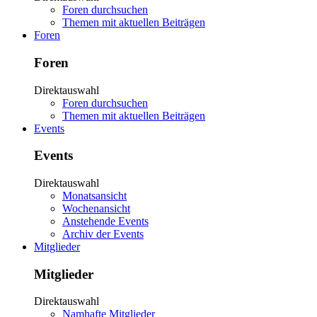
Foren durchsuchen
Themen mit aktuellen Beiträgen
Foren
Foren
Direktauswahl
Foren durchsuchen
Themen mit aktuellen Beiträgen
Events
Events
Direktauswahl
Monatsansicht
Wochenansicht
Anstehende Events
Archiv der Events
Mitglieder
Mitglieder
Direktauswahl
Namhafte Mitglieder