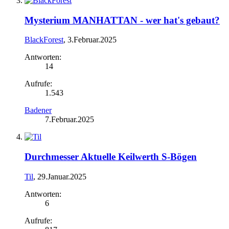
Mysterium MANHATTAN - wer hat's gebaut?
BlackForest
,
3.Februar.2025
Antworten:
14
Aufrufe:
1.543
Badener
7.Februar.2025
Durchmesser Aktuelle Keilwerth S-Bögen
Til
,
29.Januar.2025
Antworten:
6
Aufrufe: