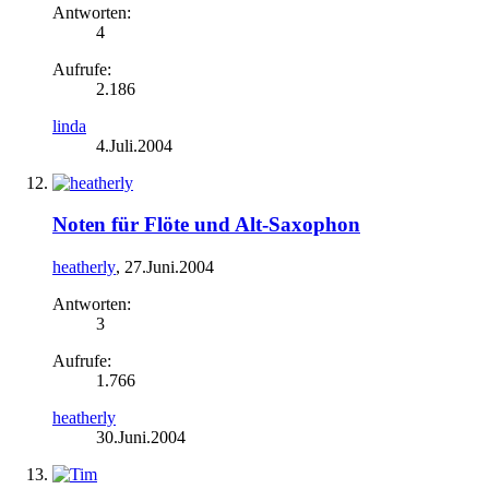
Antworten:
4
Aufrufe:
2.186
linda
4.Juli.2004
Noten für Flöte und Alt-Saxophon
heatherly
,
27.Juni.2004
Antworten:
3
Aufrufe:
1.766
heatherly
30.Juni.2004