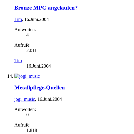
Bronze MPC angelaufen?
Tim
,
16.Juni.2004
Antworten:
4
Aufrufe:
2.011
Tim
16.Juni.2004
Metallpflege-Quellen
jogi_music
,
16.Juni.2004
Antworten:
0
Aufrufe:
1.818