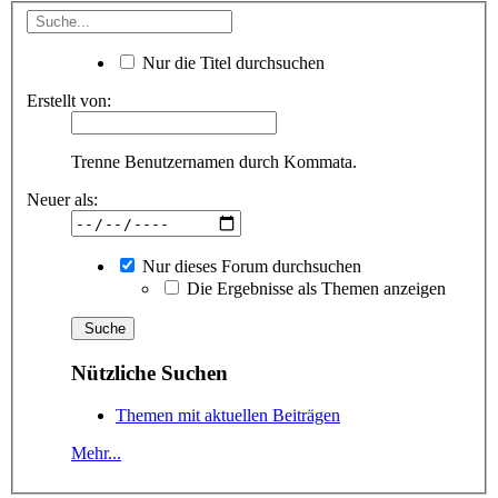
Nur die Titel durchsuchen
Erstellt von:
Trenne Benutzernamen durch Kommata.
Neuer als:
Nur dieses Forum durchsuchen
Die Ergebnisse als Themen anzeigen
Nützliche Suchen
Themen mit aktuellen Beiträgen
Mehr...