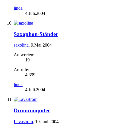
linda
4.Juli.2004
Saxophon-Ständer
saxolina
,
9.Mai.2004
Antworten:
19
Aufrufe:
4.399
linda
4.Juli.2004
Drumcomputer
Lavastrom
,
19.Juni.2004