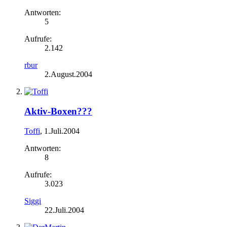
Antworten:
5
Aufrufe:
2.142
rbur
2.August.2004
Aktiv-Boxen???
Toffi
,
1.Juli.2004
Antworten:
8
Aufrufe:
3.023
Siggi
22.Juli.2004