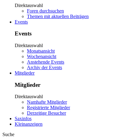
Direktauswahl
Foren durchsuchen
Themen mit aktuellen Beiträgen
Events
Events
Direktauswahl
Monatsansicht
Wochenansicht
Anstehende Events
Archiv der Events
Mitglieder
Mitglieder
Direktauswahl
Namhafte Mitglieder
Registrierte Mitglieder
Derzeitige Besucher
Saxinfos
Kleinanzeigen
Suche