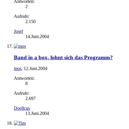
Antworten:
2
Aufrufe:
2.150
Josef
14.Juni.2004
Band in a box, lohnt sich das Programm?
mos
,
12.Juni.2004
Antworten:
8
Aufrufe:
2.697
Doellcus
13.Juni.2004