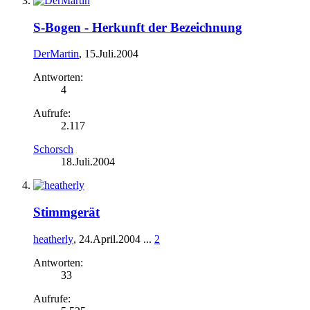
S-Bogen - Herkunft der Bezeichnung
DerMartin
,
15.Juli.2004
Antworten:
4
Aufrufe:
2.117
Schorsch
18.Juli.2004
Stimmgerät
heatherly
,
24.April.2004
...
2
Antworten:
33
Aufrufe: