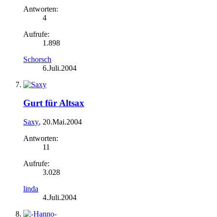
Antworten:
4
Aufrufe:
1.898
Schorsch
6.Juli.2004
Gurt für Altsax
Saxy
,
20.Mai.2004
Antworten:
11
Aufrufe:
3.028
linda
4.Juli.2004