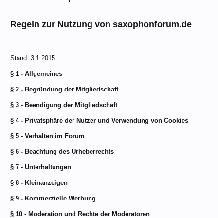
Regeln zur Nutzung von saxophonforum.de
Stand: 3.1.2015
§ 1 - Allgemeines
§ 2 - Begründung der Mitgliedschaft
§ 3 - Beendigung der Mitgliedschaft
§ 4 - Privatsphäre der Nutzer und Verwendung von Cookies
§ 5 - Verhalten im Forum
§ 6 - Beachtung des Urheberrechts
§ 7 - Unterhaltungen
§ 8 - Kleinanzeigen
§ 9 - Kommerzielle Werbung
§ 10 - Moderation und Rechte der Moderatoren