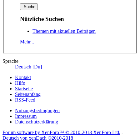
Nützliche Suchen
Themen mit aktuellen Beiträgen
Mehr...
Sprache
Deutsch [Du]
Kontakt
Hilfe
Startseite
Seitenanfang
RSS-Feed
Nutzungsbedingungen
Impressum
Datenschutzerklärung
Forum software by XenForo™
© 2010-2018 XenForo Ltd.
-
Deutsch von xenDach
©2010-2018