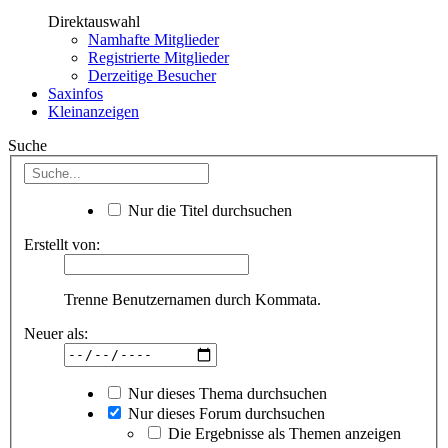
Direktauswahl
Namhafte Mitglieder
Registrierte Mitglieder
Derzeitige Besucher
Saxinfos
Kleinanzeigen
Suche
Nur die Titel durchsuchen
Erstellt von:
Trenne Benutzernamen durch Kommata.
Neuer als:
Nur dieses Thema durchsuchen
Nur dieses Forum durchsuchen
Die Ergebnisse als Themen anzeigen