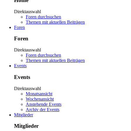
Home
Direktauswahl
Foren durchsuchen
Themen mit aktuellen Beiträgen
Foren
Foren
Direktauswahl
Foren durchsuchen
Themen mit aktuellen Beiträgen
Events
Events
Direktauswahl
Monatsansicht
Wochenansicht
Anstehende Events
Archiv der Events
Mitglieder
Mitglieder