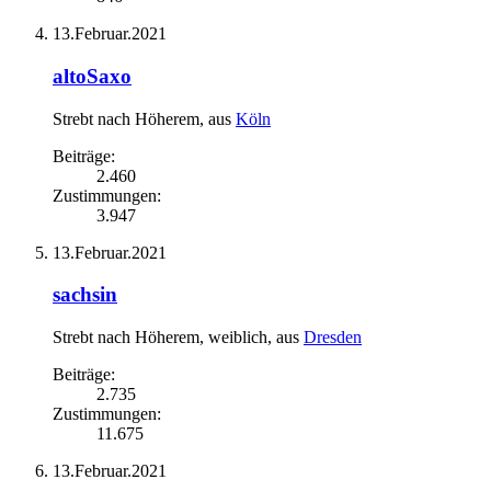
13.Februar.2021
altoSaxo
Strebt nach Höherem
,
aus
Köln
Beiträge:
2.460
Zustimmungen:
3.947
13.Februar.2021
sachsin
Strebt nach Höherem
, weiblich,
aus
Dresden
Beiträge:
2.735
Zustimmungen:
11.675
13.Februar.2021