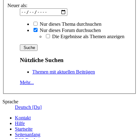
Neuer als:
Nur dieses Thema durchsuchen
Nur dieses Forum durchsuchen
Die Ergebnisse als Themen anzeigen
Nützliche Suchen
Themen mit aktuellen Beiträgen
Mehr...
Sprache
Deutsch [Du]
Kontakt
Hilfe
Startseite
Seitenanfang