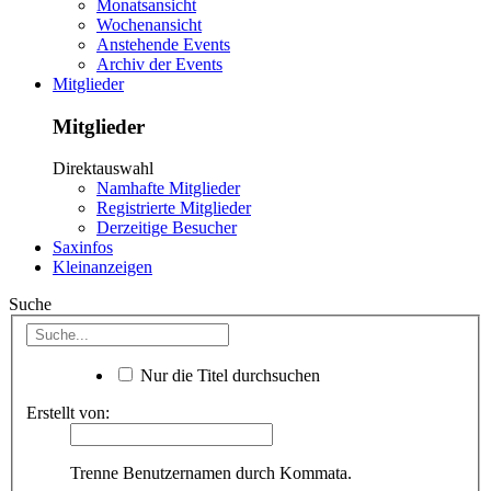
Monatsansicht
Wochenansicht
Anstehende Events
Archiv der Events
Mitglieder
Mitglieder
Direktauswahl
Namhafte Mitglieder
Registrierte Mitglieder
Derzeitige Besucher
Saxinfos
Kleinanzeigen
Suche
Nur die Titel durchsuchen
Erstellt von:
Trenne Benutzernamen durch Kommata.