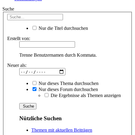
Suche
Nur die Titel durchsuchen
Erstellt von:
Trenne Benutzernamen durch Kommata.
Neuer als:
Nur dieses Thema durchsuchen
Nur dieses Forum durchsuchen
Die Ergebnisse als Themen anzeigen
Nützliche Suchen
Themen mit aktuellen Beiträgen