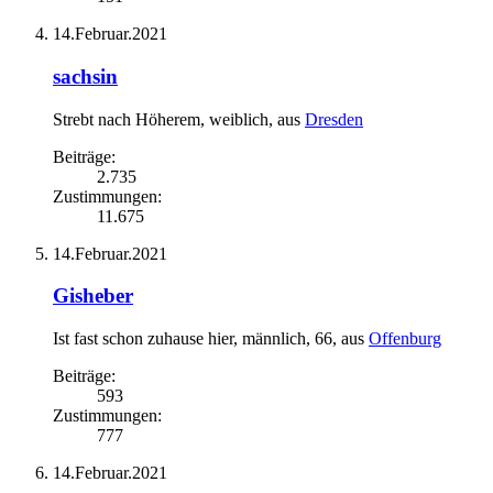
14.Februar.2021
sachsin
Strebt nach Höherem
, weiblich,
aus
Dresden
Beiträge:
2.735
Zustimmungen:
11.675
14.Februar.2021
Gisheber
Ist fast schon zuhause hier
, männlich, 66,
aus
Offenburg
Beiträge:
593
Zustimmungen:
777
14.Februar.2021