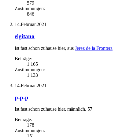
579
Zustimmungen:
846
14.Februar.2021
elgitano
Ist fast schon zuhause hier
,
aus
Jerez de la Frontera
Beiträge:
1.165
Zustimmungen:
1.133
14.Februar.2021
p-p-p
Ist fast schon zuhause hier
, männlich, 57
Beiträge:
178
Zustimmungen:
151