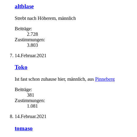
altblase
Strebt nach Höherem
, männlich
Beiträge:
2.728
Zustimmungen:
3.803
14.Februar.2021
Toko
Ist fast schon zuhause hier
, männlich,
aus
Pinneberg
Beiträge:
381
Zustimmungen:
1.081
14.Februar.2021
tomaso