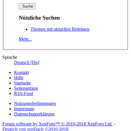
Nützliche Suchen
Themen mit aktuellen Beiträgen
Mehr...
Sprache
Deutsch [Du]
Kontakt
Hilfe
Startseite
Seitenanfang
RSS-Feed
Nutzungsbedingungen
Impressum
Datenschutzerklärung
Forum software by XenForo™
© 2010-2018 XenForo Ltd.
-
Deutsch von xenDach
©2010-2018