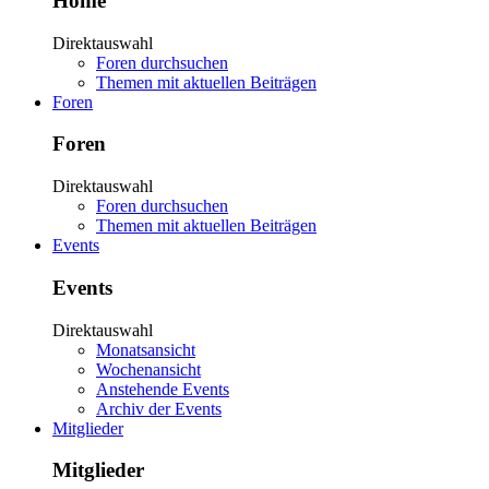
Home
Direktauswahl
Foren durchsuchen
Themen mit aktuellen Beiträgen
Foren
Foren
Direktauswahl
Foren durchsuchen
Themen mit aktuellen Beiträgen
Events
Events
Direktauswahl
Monatsansicht
Wochenansicht
Anstehende Events
Archiv der Events
Mitglieder
Mitglieder