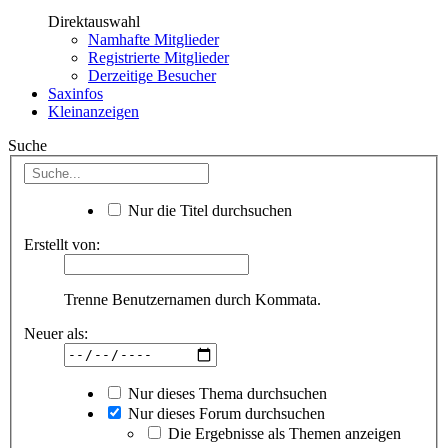
Direktauswahl
Namhafte Mitglieder
Registrierte Mitglieder
Derzeitige Besucher
Saxinfos
Kleinanzeigen
Suche
Nur die Titel durchsuchen
Erstellt von:
Trenne Benutzernamen durch Kommata.
Neuer als:
Nur dieses Thema durchsuchen
Nur dieses Forum durchsuchen
Die Ergebnisse als Themen anzeigen