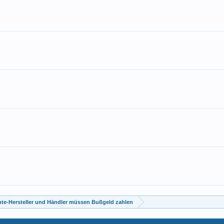
nte-Hersteller und Händler müssen Bußgeld zahlen