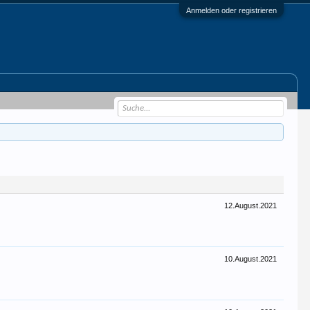
Anmelden oder registrieren
12.August.2021
10.August.2021