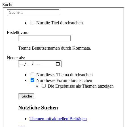
Suche
Nur die Titel durchsuchen
Erstellt von:
Trenne Benutzernamen durch Kommata.
Neuer als:
Nur dieses Thema durchsuchen
Nur dieses Forum durchsuchen
Die Ergebnisse als Themen anzeigen
Nützliche Suchen
Themen mit aktuellen Beiträgen