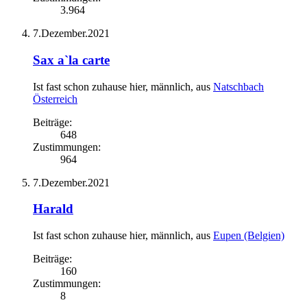
3.964
7.Dezember.2021
Sax a`la carte
Ist fast schon zuhause hier
, männlich,
aus
Natschbach
Österreich
Beiträge:
648
Zustimmungen:
964
7.Dezember.2021
Harald
Ist fast schon zuhause hier
, männlich,
aus
Eupen (Belgien)
Beiträge:
160
Zustimmungen:
8