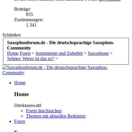
Beiträge:
855
Zustimmungen:
1.341
Schließen
Saxophonforum.de - Die deutschsprachige Saxophon-
Community
Home
Foren
>
Instrumente und Zubehör
>
Saxophone
>
Selmer: Wieso ist das so?
>
Home
Home
Direktauswahl
Foren durchsuchen
Themen mit aktuellen Beiträgen
Foren