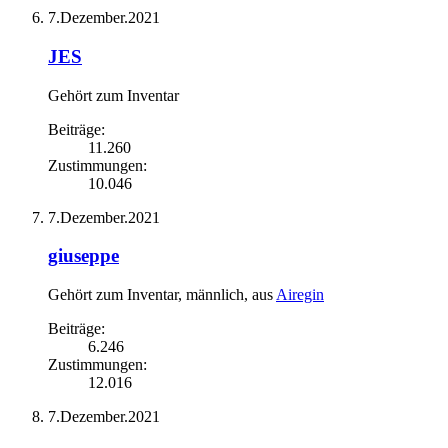
7.Dezember.2021
JES
Gehört zum Inventar
Beiträge:
11.260
Zustimmungen:
10.046
7.Dezember.2021
giuseppe
Gehört zum Inventar
, männlich,
aus
Airegin
Beiträge:
6.246
Zustimmungen:
12.016
7.Dezember.2021