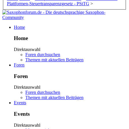
Plattformen-Steuertransparenzgesetz - PStTG
>
Home
Home
Direktauswahl
Foren durchsuchen
Themen mit aktuellen Beiträgen
Foren
Foren
Direktauswahl
Foren durchsuchen
Themen mit aktuellen Beiträgen
Events
Events
Direktauswahl