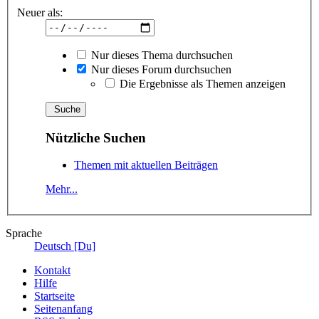
Neuer als:
Nur dieses Thema durchsuchen
Nur dieses Forum durchsuchen
Die Ergebnisse als Themen anzeigen
Nützliche Suchen
Themen mit aktuellen Beiträgen
Mehr...
Sprache
Deutsch [Du]
Kontakt
Hilfe
Startseite
Seitenanfang