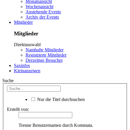
Monatsansicht
Wochenansicht
Anstehende Events
Archiv der Events
Mitglieder
Mitglieder
Direktauswahl
Namhafte Mitglieder
Registrierte Mitglieder
Derzeitige Besucher
Saxinfos
Kleinanzeigen
Suche
Nur die Titel durchsuchen
Erstellt von:
Trenne Benutzernamen durch Kommata.