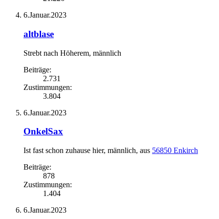
6.Januar.2023
altblase
Strebt nach Höherem
, männlich
Beiträge:
2.731
Zustimmungen:
3.804
6.Januar.2023
OnkelSax
Ist fast schon zuhause hier
, männlich,
aus
56850 Enkirch
Beiträge:
878
Zustimmungen:
1.404
6.Januar.2023