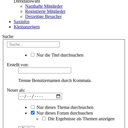
Direktauswahl
Namhafte Mitglieder
Registrierte Mitglieder
Derzeitige Besucher
Saxinfos
Kleinanzeigen
Suche
Nur die Titel durchsuchen
Erstellt von:
Trenne Benutzernamen durch Kommata.
Neuer als:
Nur dieses Thema durchsuchen
Nur dieses Forum durchsuchen
Die Ergebnisse als Themen anzeigen