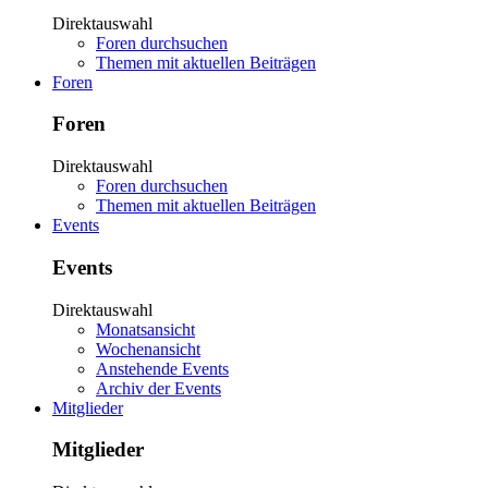
Direktauswahl
Foren durchsuchen
Themen mit aktuellen Beiträgen
Foren
Foren
Direktauswahl
Foren durchsuchen
Themen mit aktuellen Beiträgen
Events
Events
Direktauswahl
Monatsansicht
Wochenansicht
Anstehende Events
Archiv der Events
Mitglieder
Mitglieder