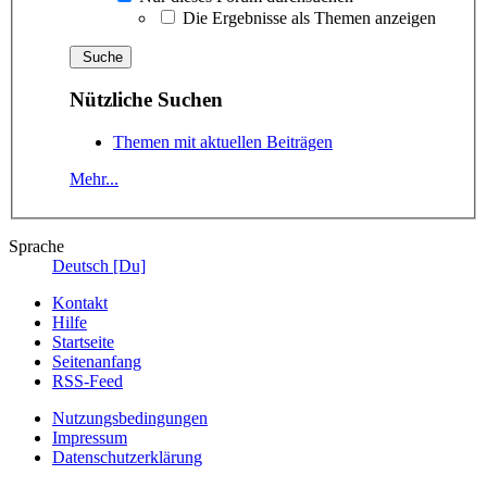
Die Ergebnisse als Themen anzeigen
Nützliche Suchen
Themen mit aktuellen Beiträgen
Mehr...
Sprache
Deutsch [Du]
Kontakt
Hilfe
Startseite
Seitenanfang
RSS-Feed
Nutzungsbedingungen
Impressum
Datenschutzerklärung