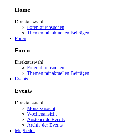
Home
Direktauswahl
Foren durchsuchen
Themen mit aktuellen Beiträgen
Foren
Foren
Direktauswahl
Foren durchsuchen
Themen mit aktuellen Beiträgen
Events
Events
Direktauswahl
Monatsansicht
Wochenansicht
Anstehende Events
Archiv der Events
Mitglieder