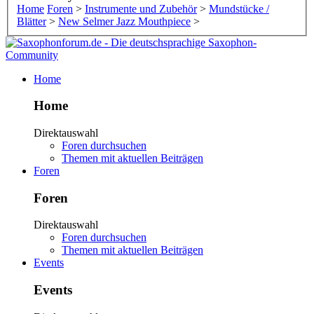
Home
Foren
>
Instrumente und Zubehör
>
Mundstücke /
Blätter
>
New Selmer Jazz Mouthpiece
>
Home
Home
Direktauswahl
Foren durchsuchen
Themen mit aktuellen Beiträgen
Foren
Foren
Direktauswahl
Foren durchsuchen
Themen mit aktuellen Beiträgen
Events
Events