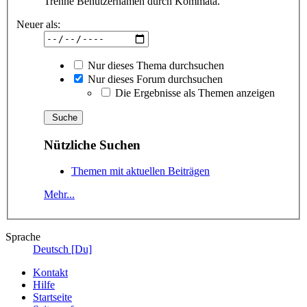
Trenne Benutzernamen durch Kommata.
Neuer als:
Nur dieses Thema durchsuchen
Nur dieses Forum durchsuchen
Die Ergebnisse als Themen anzeigen
Nützliche Suchen
Themen mit aktuellen Beiträgen
Mehr...
Sprache
Deutsch [Du]
Kontakt
Hilfe
Startseite