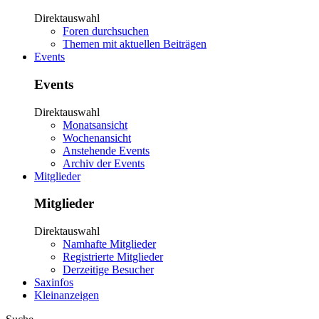
Direktauswahl
Foren durchsuchen
Themen mit aktuellen Beiträgen
Events
Events
Direktauswahl
Monatsansicht
Wochenansicht
Anstehende Events
Archiv der Events
Mitglieder
Mitglieder
Direktauswahl
Namhafte Mitglieder
Registrierte Mitglieder
Derzeitige Besucher
Saxinfos
Kleinanzeigen