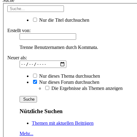
Suche
Nur die Titel durchsuchen
Erstellt von:
Trenne Benutzernamen durch Kommata.
Neuer als:
Nur dieses Thema durchsuchen
Nur dieses Forum durchsuchen
Die Ergebnisse als Themen anzeigen
Nützliche Suchen
Themen mit aktuellen Beiträgen
Mehr...