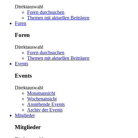
Direktauswahl
Foren durchsuchen
Themen mit aktuellen Beiträgen
Foren
Foren
Direktauswahl
Foren durchsuchen
Themen mit aktuellen Beiträgen
Events
Events
Direktauswahl
Monatsansicht
Wochenansicht
Anstehende Events
Archiv der Events
Mitglieder
Mitglieder