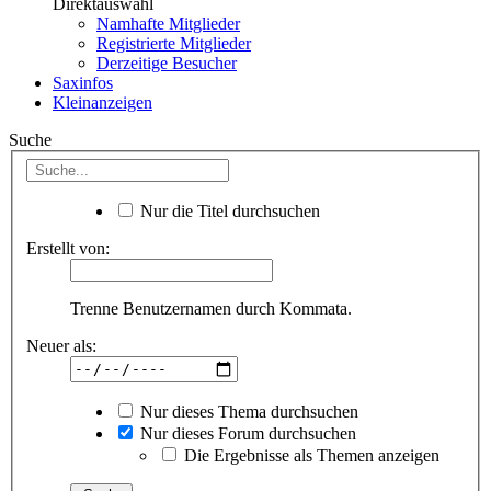
Direktauswahl
Namhafte Mitglieder
Registrierte Mitglieder
Derzeitige Besucher
Saxinfos
Kleinanzeigen
Suche
Nur die Titel durchsuchen
Erstellt von:
Trenne Benutzernamen durch Kommata.
Neuer als:
Nur dieses Thema durchsuchen
Nur dieses Forum durchsuchen
Die Ergebnisse als Themen anzeigen