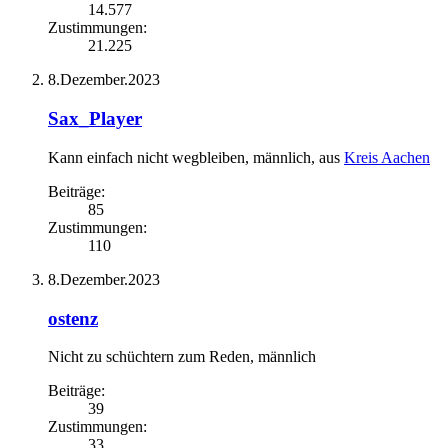
14.577
Zustimmungen:
21.225
8.Dezember.2023
Sax_Player
Kann einfach nicht wegbleiben
, männlich,
aus
Kreis Aachen
Beiträge:
85
Zustimmungen:
110
8.Dezember.2023
ostenz
Nicht zu schüchtern zum Reden
, männlich
Beiträge:
39
Zustimmungen:
33