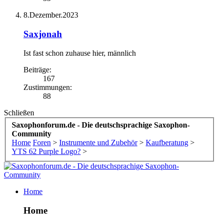
8.Dezember.2023
Saxjonah
Ist fast schon zuhause hier
, männlich
Beiträge:
167
Zustimmungen:
88
Schließen
Saxophonforum.de - Die deutschsprachige Saxophon-
Community
Home
Foren
>
Instrumente und Zubehör
>
Kaufberatung
>
YTS 62 Purple Logo?
>
Home
Home