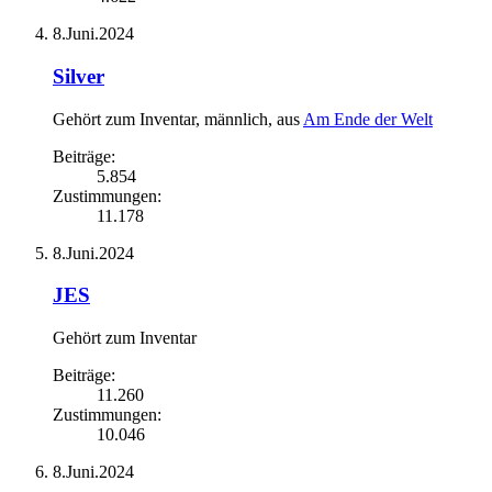
8.Juni.2024
Silver
Gehört zum Inventar
, männlich,
aus
Am Ende der Welt
Beiträge:
5.854
Zustimmungen:
11.178
8.Juni.2024
JES
Gehört zum Inventar
Beiträge:
11.260
Zustimmungen:
10.046
8.Juni.2024