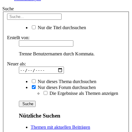
Suche
Nur die Titel durchsuchen
Erstellt von:
Trenne Benutzernamen durch Kommata.
Neuer als:
Nur dieses Thema durchsuchen
Nur dieses Forum durchsuchen
Die Ergebnisse als Themen anzeigen
Nützliche Suchen
Themen mit aktuellen Beiträgen