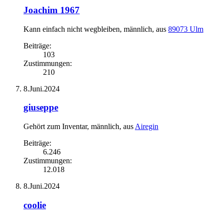
Joachim 1967
Kann einfach nicht wegbleiben
, männlich,
aus
89073 Ulm
Beiträge:
103
Zustimmungen:
210
8.Juni.2024
giuseppe
Gehört zum Inventar
, männlich,
aus
Airegin
Beiträge:
6.246
Zustimmungen:
12.018
8.Juni.2024
coolie