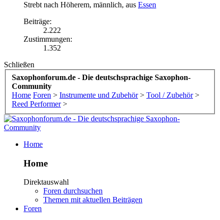
Strebt nach Höherem
, männlich,
aus
Essen
Beiträge:
2.222
Zustimmungen:
1.352
Schließen
Saxophonforum.de - Die deutschsprachige Saxophon-
Community
Home
Foren
>
Instrumente und Zubehör
>
Tool / Zubehör
>
Reed Performer
>
Home
Home
Direktauswahl
Foren durchsuchen
Themen mit aktuellen Beiträgen
Foren