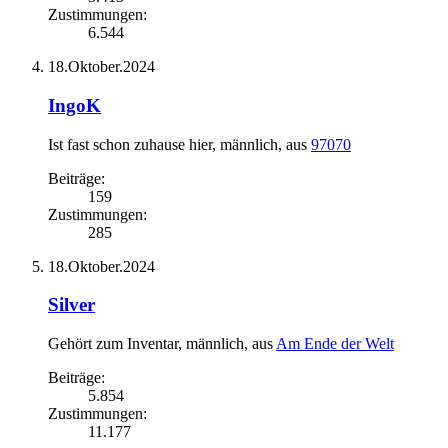
Zustimmungen:
6.544
18.Oktober.2024
IngoK
Ist fast schon zuhause hier
, männlich,
aus
97070
Beiträge:
159
Zustimmungen:
285
18.Oktober.2024
Silver
Gehört zum Inventar
, männlich,
aus
Am Ende der Welt
Beiträge:
5.854
Zustimmungen:
11.177