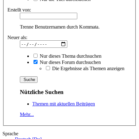
Erstellt von:
Trenne Benutzernamen durch Kommata.
Neuer als:
Nur dieses Thema durchsuchen
Nur dieses Forum durchsuchen
Die Ergebnisse als Themen anzeigen
Nützliche Suchen
Themen mit aktuellen Beiträgen
Mehr...
Sprache