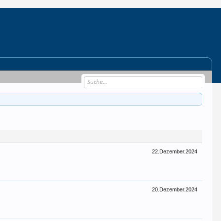
22.Dezember.2024
20.Dezember.2024