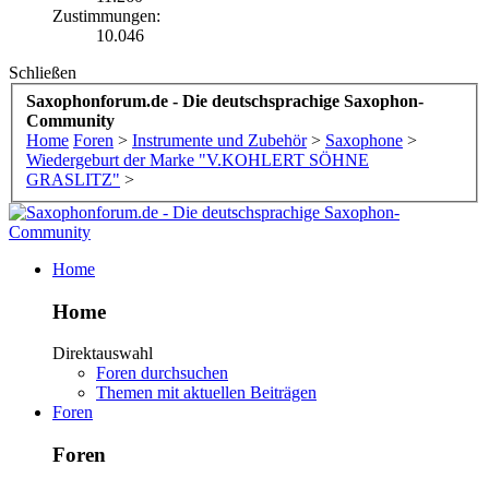
Zustimmungen:
10.046
Schließen
Saxophonforum.de - Die deutschsprachige Saxophon-
Community
Home
Foren
>
Instrumente und Zubehör
>
Saxophone
>
Wiedergeburt der Marke "V.KOHLERT SÖHNE
GRASLITZ"
>
Home
Home
Direktauswahl
Foren durchsuchen
Themen mit aktuellen Beiträgen
Foren
Foren