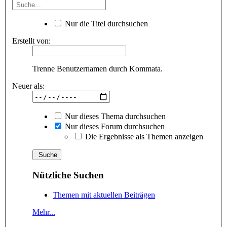
Nur die Titel durchsuchen
Erstellt von:
Trenne Benutzernamen durch Kommata.
Neuer als:
Nur dieses Thema durchsuchen
Nur dieses Forum durchsuchen
Die Ergebnisse als Themen anzeigen
Nützliche Suchen
Themen mit aktuellen Beiträgen
Mehr...