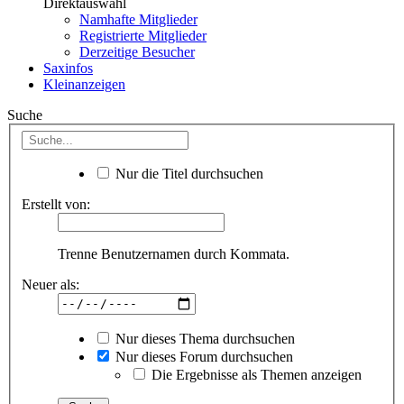
Direktauswahl
Namhafte Mitglieder
Registrierte Mitglieder
Derzeitige Besucher
Saxinfos
Kleinanzeigen
Suche
Nur die Titel durchsuchen
Erstellt von:
Trenne Benutzernamen durch Kommata.
Neuer als:
Nur dieses Thema durchsuchen
Nur dieses Forum durchsuchen
Die Ergebnisse als Themen anzeigen