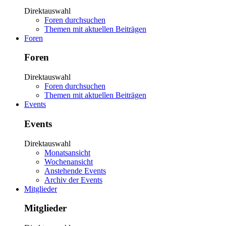
Direktauswahl
Foren durchsuchen
Themen mit aktuellen Beiträgen
Foren
Foren
Direktauswahl
Foren durchsuchen
Themen mit aktuellen Beiträgen
Events
Events
Direktauswahl
Monatsansicht
Wochenansicht
Anstehende Events
Archiv der Events
Mitglieder
Mitglieder