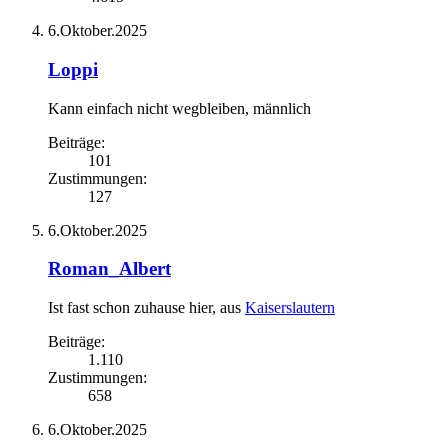
6.Oktober.2025
Loppi
Kann einfach nicht wegbleiben
, männlich
Beiträge:
101
Zustimmungen:
127
6.Oktober.2025
Roman_Albert
Ist fast schon zuhause hier
,
aus
Kaiserslautern
Beiträge:
1.110
Zustimmungen:
658
6.Oktober.2025