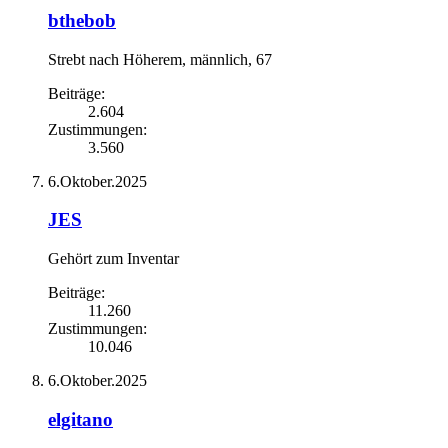
bthebob
Strebt nach Höherem
, männlich, 67
Beiträge:
2.604
Zustimmungen:
3.560
6.Oktober.2025
JES
Gehört zum Inventar
Beiträge:
11.260
Zustimmungen:
10.046
6.Oktober.2025
elgitano