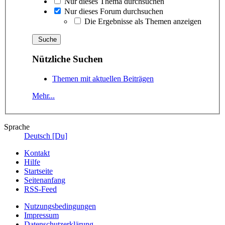
Nur dieses Thema durchsuchen
Nur dieses Forum durchsuchen
Die Ergebnisse als Themen anzeigen
Nützliche Suchen
Themen mit aktuellen Beiträgen
Mehr...
Sprache
Deutsch [Du]
Kontakt
Hilfe
Startseite
Seitenanfang
RSS-Feed
Nutzungsbedingungen
Impressum
Datenschutzerklärung