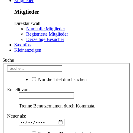
Mitglieder
Mitglieder
Direktauswahl
Namhafte Mitglieder
Registrierte Mitglieder
Derzeitige Besucher
Saxinfos
Kleinanzeigen
Suche
Nur die Titel durchsuchen
Erstellt von:
Trenne Benutzernamen durch Kommata.
Neuer als: