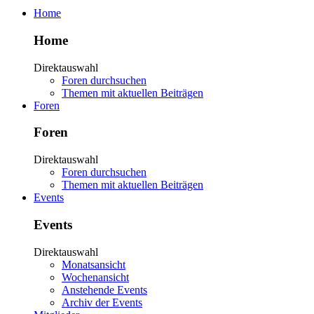
Home
Home
Direktauswahl
Foren durchsuchen
Themen mit aktuellen Beiträgen
Foren
Foren
Direktauswahl
Foren durchsuchen
Themen mit aktuellen Beiträgen
Events
Events
Direktauswahl
Monatsansicht
Wochenansicht
Anstehende Events
Archiv der Events