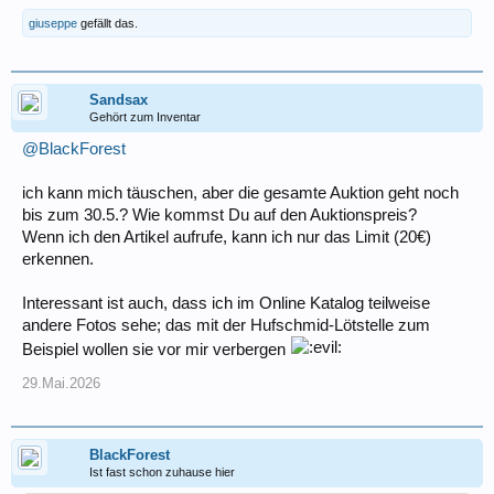
giuseppe
gefällt das.
Sandsax
Gehört zum Inventar
@BlackForest
ich kann mich täuschen, aber die gesamte Auktion geht noch
bis zum 30.5.? Wie kommst Du auf den Auktionspreis?
Wenn ich den Artikel aufrufe, kann ich nur das Limit (20€)
erkennen.
Interessant ist auch, dass ich im Online Katalog teilweise
andere Fotos sehe; das mit der Hufschmid-Lötstelle zum
Beispiel wollen sie vor mir verbergen
29.Mai.2026
BlackForest
Ist fast schon zuhause hier