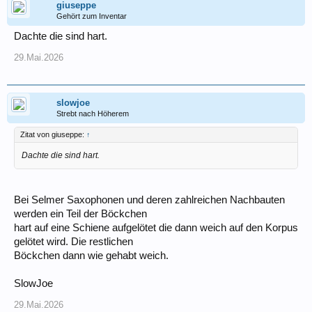
giuseppe
Gehört zum Inventar
Dachte die sind hart.
29.Mai.2026
slowjoe
Strebt nach Höherem
Zitat von giuseppe:
↑
Dachte die sind hart.
Bei Selmer Saxophonen und deren zahlreichen Nachbauten
werden ein Teil der Böckchen
hart auf eine Schiene aufgelötet die dann weich auf den Korpus
gelötet wird. Die restlichen
Böckchen dann wie gehabt weich.
SlowJoe
29.Mai.2026