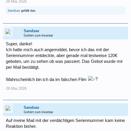
29.Mai.2026
Sandsax
gefällt das.
Sandsax
Gehört zum Inventar
Super, danke!
Ich hatte mich auch angemeldet, bevor ich das mit der
Seriennummer entdeckte, aber gerade mal testweise 120€
geboten, um zu sehen ob was passiert. Das Gebot wurde mir
per Mail bestätigt.
Wahrscheinlich bin ich da im falschen Film
29.Mai.2026
Sandsax
Gehört zum Inventar
Auf meine Mail mit der verdächtigen Seriennummer kam keine
Reaktion bisher.