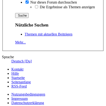
Nur dieses Forum durchsuchen
Die Ergebnisse als Themen anzeigen
Nützliche Suchen
Themen mit aktuellen Beiträgen
Mehr...
Sprache
Deutsch [Du]
Kontakt
Hilfe
Startseite
Seitenanfang
RSS-Feed
Nutzungsbedingungen
Impressum
Datenschutzerklärung