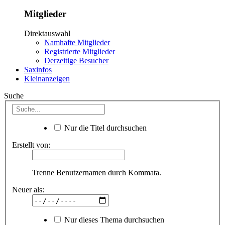
Mitglieder
Direktauswahl
Namhafte Mitglieder
Registrierte Mitglieder
Derzeitige Besucher
Saxinfos
Kleinanzeigen
Suche
Nur die Titel durchsuchen
Erstellt von:
Trenne Benutzernamen durch Kommata.
Neuer als:
Nur dieses Thema durchsuchen