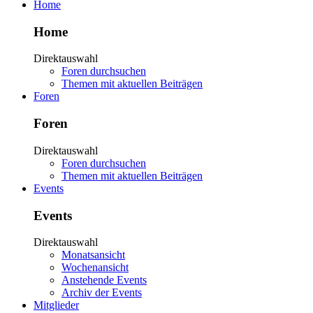
Home
Home
Direktauswahl
Foren durchsuchen
Themen mit aktuellen Beiträgen
Foren
Foren
Direktauswahl
Foren durchsuchen
Themen mit aktuellen Beiträgen
Events
Events
Direktauswahl
Monatsansicht
Wochenansicht
Anstehende Events
Archiv der Events
Mitglieder