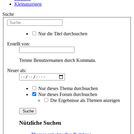
Kleinanzeigen
Suche
Nur die Titel durchsuchen
Erstellt von:
Trenne Benutzernamen durch Kommata.
Neuer als:
Nur dieses Thema durchsuchen
Nur dieses Forum durchsuchen
Die Ergebnisse als Themen anzeigen
Nützliche Suchen