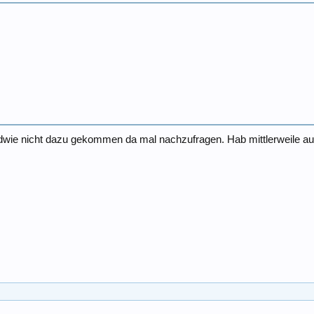
ndwie nicht dazu gekommen da mal nachzufragen. Hab mittlerweile auc