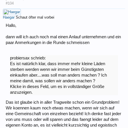
#104
Haegar
Schaut öfter mal vorbei
Hallo,
dann will ich auch noch mal einen Anlauf unternehmen und ein
paar Anmerkungen in die Runde schmeissen
probiersax schrieb:
Es ist natürlich klar, dass immer mehr kleine Läden
sterben werden wenn wir immer beim Günstigsten
einkaufen aber....was soll man anders machen ? Ich
meine damit, was sollen wir anders machen ?
Klicke in dieses Feld, um es in vollständiger Größe
anzuzeigen.
Das ist glaube ich in aller Tragweite schon ein Grundproblem!
Wir koennen kaum noch etwas machen, wenn wir sich auf
eine Gemeinschaft von einzelnen bezieht! Ich denke fast jeder
von uns muss oder will sparen und das faengt leider auf dem
eigenen Konto an, es ist vielleicht kurzsichtig und egoistisch