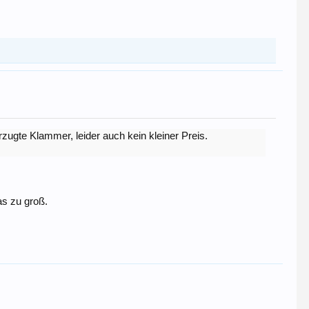
rzugte Klammer, leider auch kein kleiner Preis.
s zu groß.