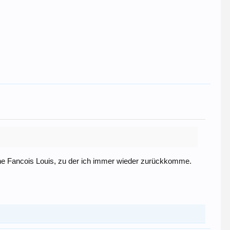
che Fancois Louis, zu der ich immer wieder zurückkomme.