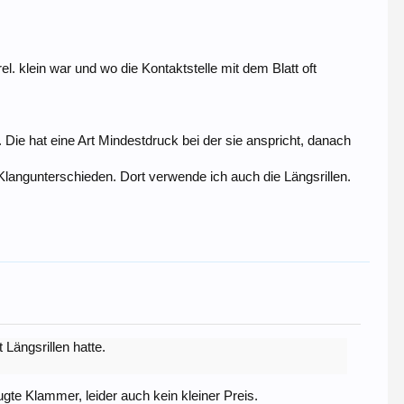
. klein war und wo die Kontaktstelle mit dem Blatt oft
Die hat eine Art Mindestdruck bei der sie anspricht, danach
angunterschieden. Dort verwende ich auch die Längsrillen.
Längsrillen hatte.
gte Klammer, leider auch kein kleiner Preis.