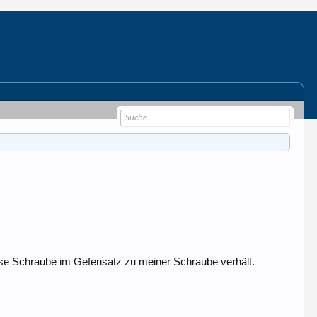
iese Schraube im Gefensatz zu meiner Schraube verhält.