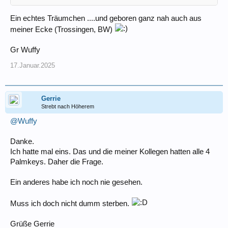
Ein echtes Träumchen ....und geboren ganz nah auch aus
meiner Ecke (Trossingen, BW)
Gr Wuffy
17.Januar.2025
Gerrie
Strebt nach Höherem
@Wuffy
Danke.
Ich hatte mal eins. Das und die meiner Kollegen hatten alle 4
Palmkeys. Daher die Frage.
Ein anderes habe ich noch nie gesehen.
Muss ich doch nicht dumm sterben.
Grüße Gerrie