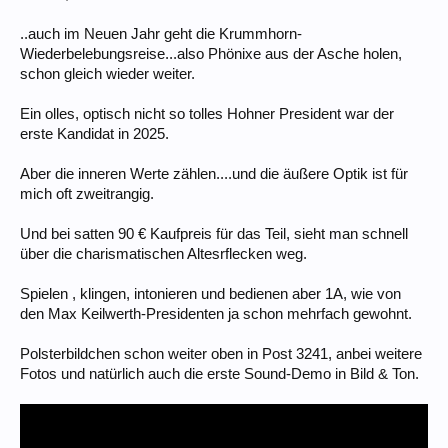
..auch im Neuen Jahr geht die Krummhorn-
Wiederbelebungsreise...also Phönixe aus der Asche holen,
schon gleich wieder weiter.
Ein olles, optisch nicht so tolles Hohner President war der
erste Kandidat in 2025.
Aber die inneren Werte zählen....und die äußere Optik ist für
mich oft zweitrangig.
Und bei satten 90 € Kaufpreis für das Teil, sieht man schnell
über die charismatischen Altesrflecken weg.
Spielen , klingen, intonieren und bedienen aber 1A, wie von
den Max Keilwerth-Presidenten ja schon mehrfach gewohnt.
Polsterbildchen schon weiter oben in Post 3241, anbei weitere
Fotos und natürlich auch die erste Sound-Demo in Bild & Ton.