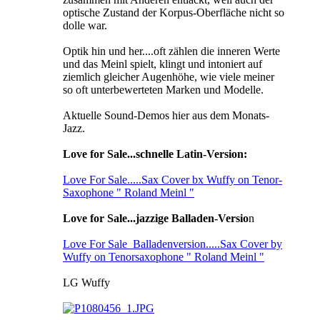
optische Zustand der Korpus-Oberfläche nicht so
dolle war.
Optik hin und her....oft zählen die inneren Werte
und das Meinl spielt, klingt und intoniert auf
ziemlich gleicher Augenhöhe, wie viele meiner
so oft unterbewerteten Marken und Modelle.
Aktuelle Sound-Demos hier aus dem Monats-
Jazz.
Love for Sale...schnelle Latin-Version:
Love For Sale.....Sax Cover bx Wuffy on Tenor-
Saxophone " Roland Meinl "
Love for Sale...jazzige Balladen-Versio
n
Love For Sale_Balladenversion.....Sax Cover by
Wuffy on Tenorsaxophone " Roland Meinl "
LG Wuffy