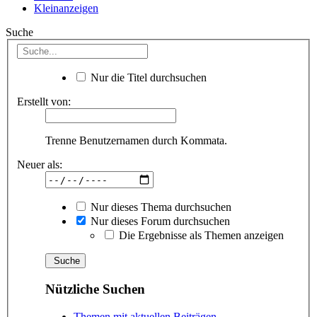
Kleinanzeigen
Suche
Nur die Titel durchsuchen
Erstellt von:
Trenne Benutzernamen durch Kommata.
Neuer als:
Nur dieses Thema durchsuchen
Nur dieses Forum durchsuchen
Die Ergebnisse als Themen anzeigen
Nützliche Suchen
Themen mit aktuellen Beiträgen