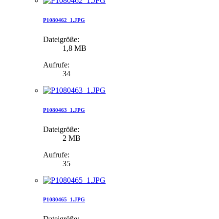
P1080462_1.JPG
Dateigröße:
1,8 MB
Aufrufe:
34
P1080463_1.JPG
Dateigröße:
2 MB
Aufrufe:
35
P1080465_1.JPG
Dateigröße: