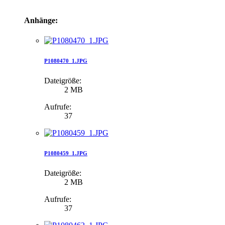
Anhänge:
P1080470_1.JPG
Dateigröße:
2 MB
Aufrufe:
37
P1080459_1.JPG
Dateigröße:
2 MB
Aufrufe:
37