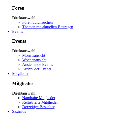
Foren
Direktauswahl
Foren durchsuchen
Themen mit aktuellen Beiträgen
Events
Events
Direktauswahl
Monatsansicht
Wochenansicht
Anstehende Events
Archiv der Events
Mitglieder
Mitglieder
Direktauswahl
Namhafte Mitglieder
Registrierte Mitglieder
Derzeitige Besucher
Saxinfos