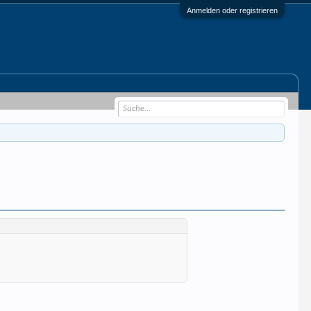
Anmelden oder registrieren