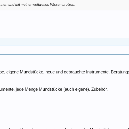
annen und mit meiner weltweiten Wissen protzen.
oc, eigene Mundstücke, neue und gebrauchte Instrumente. Beratun
strumente, jede Menge Mundstücke (auch eigene), Zubehör.