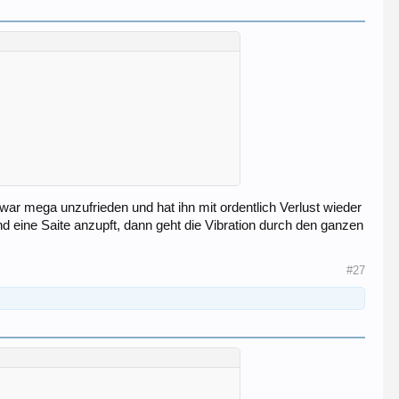
ar mega unzufrieden und hat ihn mit ordentlich Verlust wieder
d eine Saite anzupft, dann geht die Vibration durch den ganzen
#27