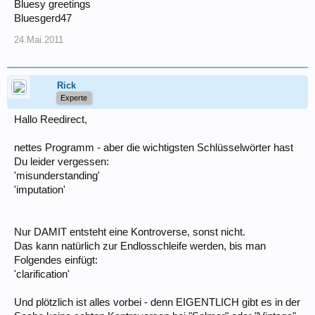
Bluesy greetings
Bluesgerd47
24.Mai.2011
Rick
Experte
Hallo Reedirect,
nettes Programm - aber die wichtigsten Schlüsselwörter hast
Du leider vergessen:
'misunderstanding'
'imputation'
Nur DAMIT entsteht eine Kontroverse, sonst nicht.
Das kann natürlich zur Endlosschleife werden, bis man
Folgendes einfügt:
'clarification'
Und plötzlich ist alles vorbei - denn EIGENTLICH gibt es in der